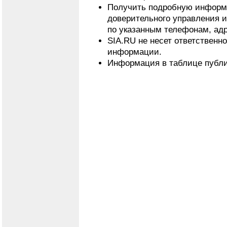
Получить подробную информ
доверительного управления 
по указанным телефонам, адр
SIA.RU не несет ответственн
информации.
Информация в таблице публи