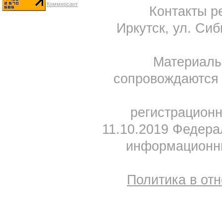
Контакты ре
Иркутск, ул. Сиб
Материал
сопровождаются 
регистрацион
11.10.2019 Федера
информационны
Политика в от