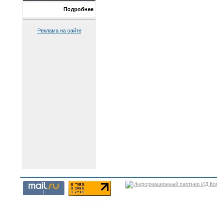
Подробнее
Реклама на сайте