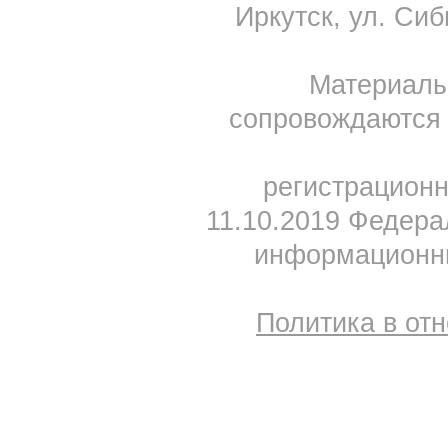
Иркутск, ул. Сиб
Материал
сопровождаются 
регистрацион
11.10.2019 Федера
информационны
Политика в от