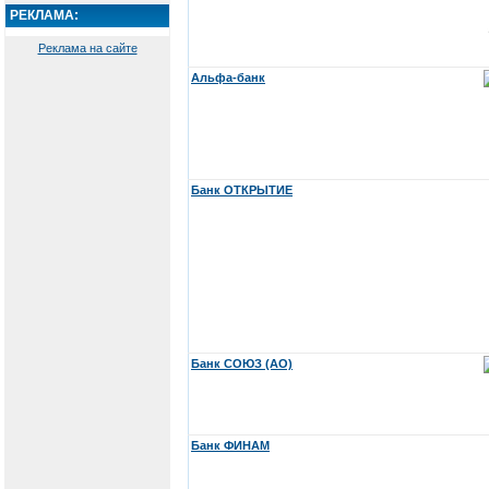
РЕКЛАМА:
Реклама на сайте
Альфа-банк
Банк ОТКРЫТИЕ
Банк СОЮЗ (АО)
Банк ФИНАМ