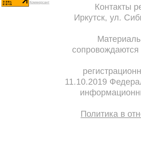
Контакты ре
Иркутск, ул. Сиб
Материал
сопровождаются 
регистрацион
11.10.2019 Федера
информационны
Политика в от