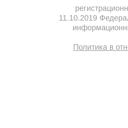
регистрацион
11.10.2019 Федера
информационны
Политика в от