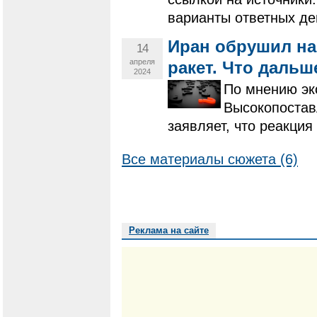
варианты ответных де
Иран обрушил на
14
апреля
ракет. Что дальш
2024
По мнению эк
Высокопостав
заявляет, что реакция
Все материалы сюжета (6)
Реклама на сайте