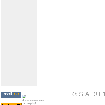
© SIA.RU 