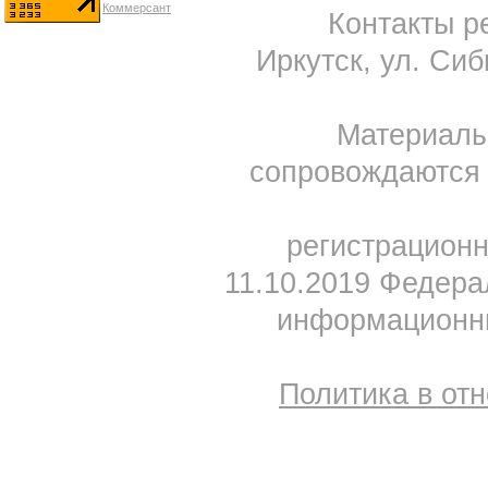
Контакты ре
Иркутск, ул. Сиб
Материал
сопровождаются 
регистрацион
11.10.2019 Федера
информационны
Политика в от