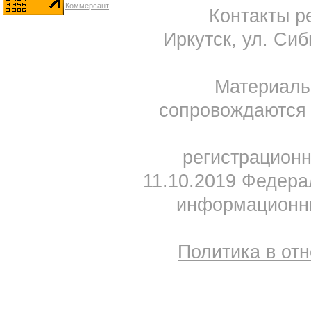
Контакты ре
Иркутск, ул. Сиб
Материал
сопровождаются 
регистрацион
11.10.2019 Федера
информационны
Политика в от