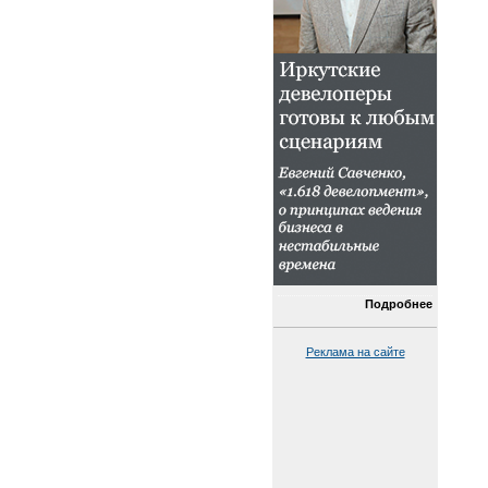
Подробнее
Реклама на сайте