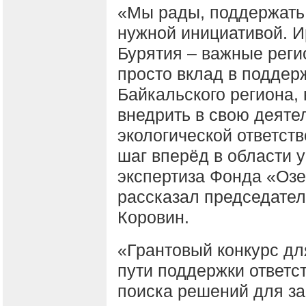
«Мы рады, поддержать
нужной инициативой. И
Бурятия – важные реги
просто вклад в поддер
Байкальского региона,
внедрить в свою деяте
экологической ответств
шаг вперёд в области у
экспертиза Фонда «Озе
рассказал председате
Коровин.
«Грантовый конкурс дл
пути поддержки ответс
поиска решений для за