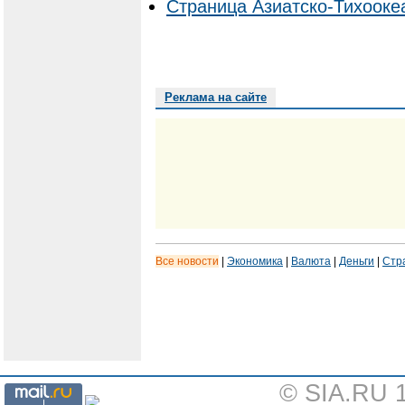
Страница Азиатско-Тихоокеа
Реклама на сайте
Все новости
|
Экономика
|
Валюта
|
Деньги
|
Стр
© SIA.RU 