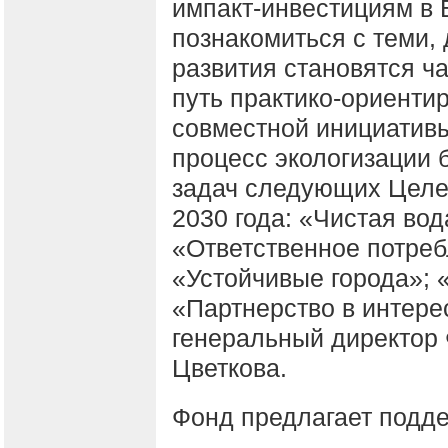
импакт-инвестициям в 
познакомиться с теми, 
развития становятся ч
путь практико-ориенти
совместной инициатив
процесс экологизации 
задач следующих Целе
2030 года: «Чистая вод
«Ответственное потреб
«Устойчивые города»; 
«Партнерство в интере
генеральный директор
Цветкова.
Фонд предлагает подде