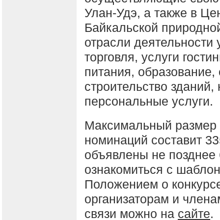
Улан-Удэ, а также в Це
Байкальской природно
отрасли деятельности у
торговля, услуги гости
питания, образование, 
строительство зданий, 
персональные услуги.
Максимальный размер г
номинаций составит 33
объявлены не позднее 
ознакомиться с шаблон
Положением о конкурсе
организаторам и член
связи можно на
сайте
.