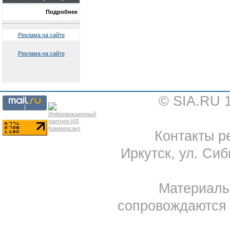
Подробнее
Реклама на сайте
Реклама на сайте
© SIA.RU 
Контакты ре
Иркутск, ул. Сиб
Материал
сопровождаются 