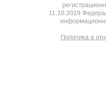
регистрацион
11.10.2019 Федера
информационны
Политика в от