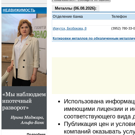
Металлы (06.08.2026):
НЕДВИЖИМОСТЬ
Отделение банка
Телефон
Иркутск, Безбокова, 8
(3952) 780-33-0
Котировки металлов по обезличенным металличе
Использована информаци
имеющими лицензии и и
соответствующего вида 
Публикация цен и услови
компаний оказывать услу
Подробнее