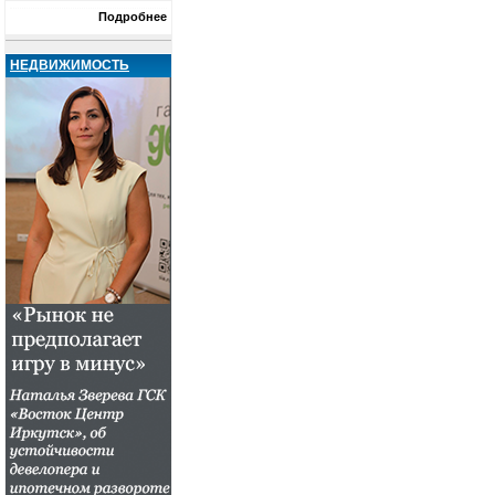
Подробнее
НЕДВИЖИМОСТЬ