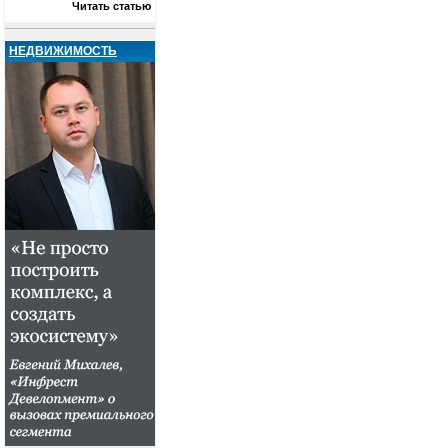
Читать статью
НЕДВИЖИМОСТЬ