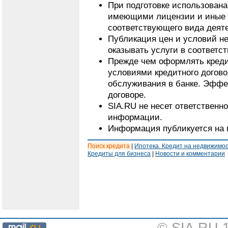
При подготовке использован
имеющими лицензии и иные 
соответствующего вида деят
Публикация цен и условий не
оказывать услуги в соответс
Прежде чем оформлять кредит
условиями кредитного догово
обслуживания в банке. Эффе
договоре.
SIA.RU не несет ответственн
информации.
Информация публикуется на 
Поиск кредита
|
Ипотека. Кредит на недвижимо
Кредиты для бизнеса
|
Новости и комментарии