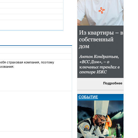
себя страховая компания, поэтому
хования:
Подробнее
СОБЫТИЕ