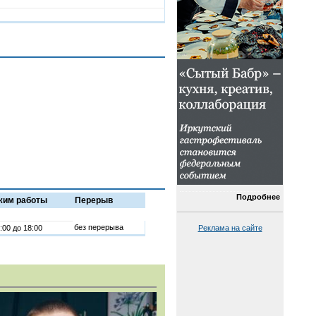
Подробнее
жим работы
Перерыв
без перерыва
:00 до 18:00
Реклама на сайте