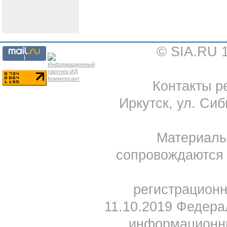
© SIA.RU 
Контакты ре
Иркутск, ул. Сиб
Материал
сопровождаются 
регистрацион
11.10.2019 Федера
информационны