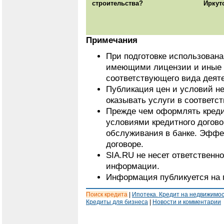
строительства?
Иркут
Примечания
При подготовке использован
имеющими лицензии и иные 
соответствующего вида деят
Публикация цен и условий не
оказывать услуги в соответс
Прежде чем оформлять кредит
условиями кредитного догово
обслуживания в банке. Эффе
договоре.
SIA.RU не несет ответственн
информации.
Информация публикуется на 
Поиск кредита
|
Ипотека. Кредит на недвижимо
Кредиты для бизнеса
|
Новости и комментарии