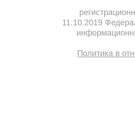
регистрацион
11.10.2019 Федера
информационны
Политика в от