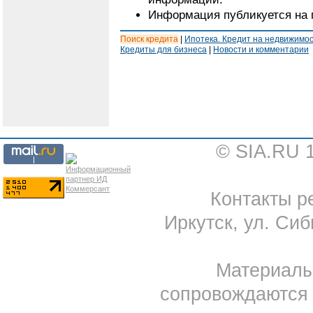
Информация публикуется на 
Поиск кредита
|
Ипотека. Кредит на недвижимо
Кредиты для бизнеса
|
Новости и комментарии
© SIA.RU 
Контакты ре
Иркутск, ул. Сиб
Материал
сопровождаются 