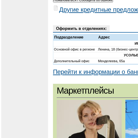
Другие кредитные предлож
Оформить в отделениях:
Подразделение
Адрес
И
Основной офис в регионе
Ленина, 18 (бизнес-центр
УСОЛЬЕ
Дополнительный офис
Менделеева, 65а
Перейти к информации о бан
Маркетплейсы