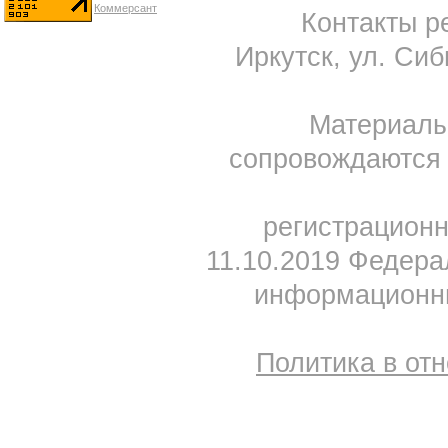
Контакты ре
Иркутск, ул. Сиб
Материал
сопровождаются 
регистрацион
11.10.2019 Федера
информационны
Политика в от