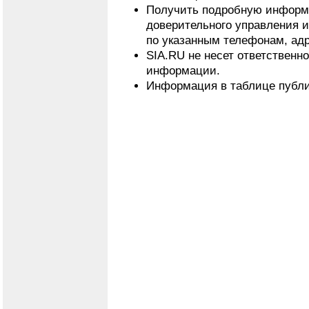
Получить подробную информ
доверительного управления 
по указанным телефонам, адр
SIA.RU не несет ответственн
информации.
Информация в таблице публи