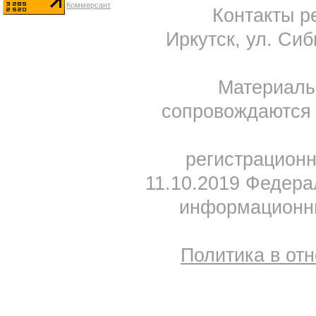
Контакты ре
Иркутск, ул. Сиб
Материал
сопровождаются 
регистрацион
11.10.2019 Федера
информационны
Политика в от