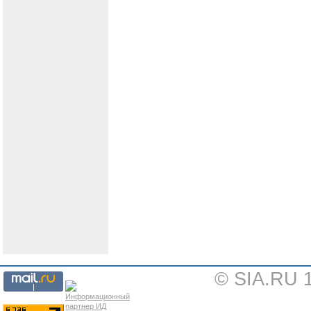
© SIA.RU 