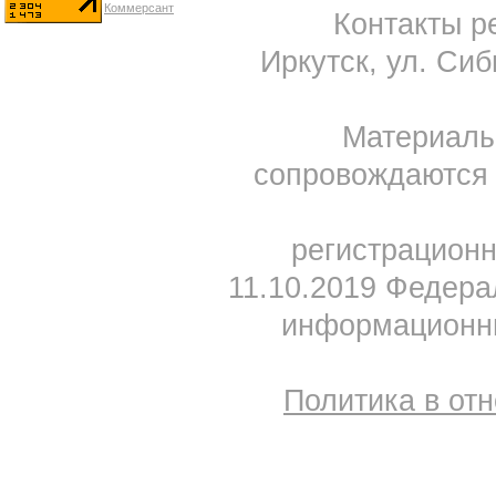
Контакты ре
Иркутск, ул. Сиб
Материал
сопровождаются 
регистрацион
11.10.2019 Федера
информационны
Политика в от