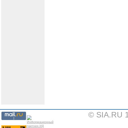
© SIA.RU 