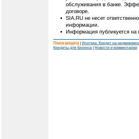
обслуживания в банке. Эффе
договоре.
SIA.RU не несет ответственн
информации.
Информация публикуется на 
Поиск кредита
|
Ипотека. Кредит на недвижимо
Кредиты для бизнеса
|
Новости и комментарии