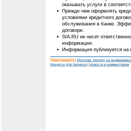
оказывать услуги в соответс
Прежде чем оформлять кредит
условиями кредитного догово
обслуживания в банке. Эффе
договоре.
SIA.RU не несет ответственн
информации.
Информация публикуется на 
Поиск кредита
|
Ипотека. Кредит на недвижимо
Кредиты для бизнеса
|
Новости и комментарии