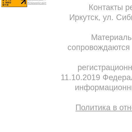
Контакты ре
Иркутск, ул. Сиб
Материал
сопровождаются 
регистрацион
11.10.2019 Федера
информационны
Политика в от