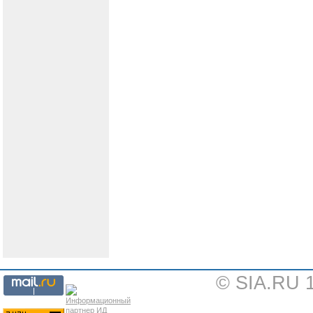
© SIA.RU 