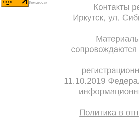
Контакты ре
Иркутск, ул. Сиб
Материал
сопровождаются 
регистрацион
11.10.2019 Федера
информационны
Политика в от