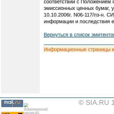
соответствии с Положением 
эмиссионных ценных бумаг,
10.10.2006г. N06-117/пз-н. С
информации и последствия е
Вернуться в список эмитенто
Информационные страницы 
© SIA.RU 