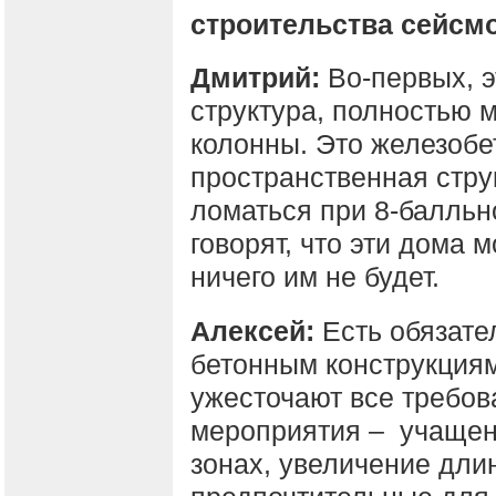
строительства сейсм
Дмитрий:
Во-первых, э
структура, полностью 
колонны. Это железобет
пространственная стру
ломаться при 8-балльн
говорят, что эти дома 
ничего им не будет.
Алексей:
Есть обязате
бетонным конструкциям
ужесточают все требо
мероприятия – учащен
зонах, увеличение дли