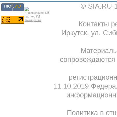
© SIA.RU 
Контакты ре
Иркутск, ул. Сиб
Материал
сопровождаются 
регистрацион
11.10.2019 Федера
информационны
Политика в от