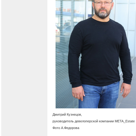
Дмитрий Кузнецов,
руководитель девелоперской компании META_Estate
Фото А.Федорова