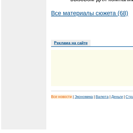
Все материалы сюжета (68)
Реклама на сайте
Все новости
|
Экономика
|
Валюта
|
Деньги
|
Стр