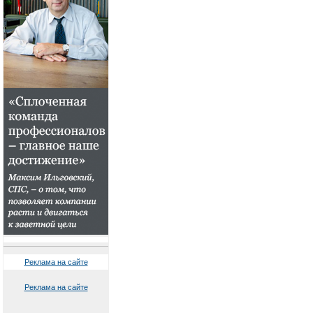
Реклама на сайте
Реклама на сайте