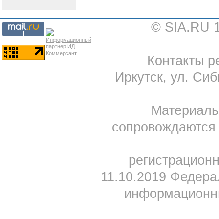
© SIA.RU 
Контакты ре
Иркутск, ул. Сиб
Материал
сопровождаются 
регистрацион
11.10.2019 Федера
информационны