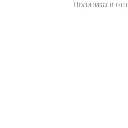
Политика в от