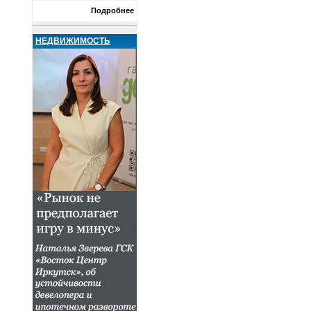
Подробнее
НЕДВИЖИМОСТЬ