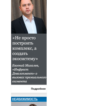
Подробнее
НЕДВИЖИМОСТЬ