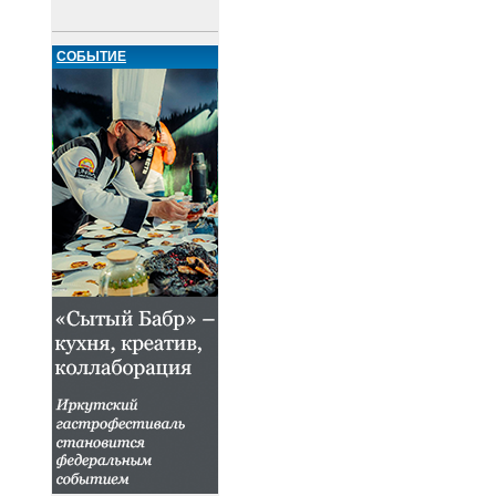
СОБЫТИЕ