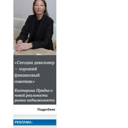
Подробнее
РЕКЛАМА: