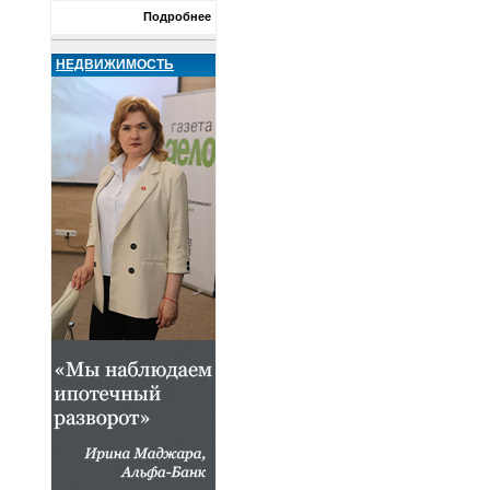
Подробнее
НЕДВИЖИМОСТЬ