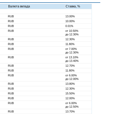
Валюта вклада
Ставка, %
RUB
13.00%
RUB
10.00%
RUB
0.01%
RUB
от 10.50%
до 12.30%
RUB
12.30%
RUB
11.80%
RUB
от 7.00%
до 12.30%
RUB
от 13.10%
до 13.40%
RUB
12.70%
RUB
11.80%
RUB
от 6.00%
до 12.00%
RUB
13.80%
RUB
12.30%
RUB
15.50%
RUB
12.00%
RUB
от 6.00%
до 12.50%
RUB
13.70%