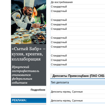
До востребования
Стандартный
Стандартный
Стандартный
Стандартный
Стандартный
Стандартный
Стандартный
Стандартный
Стандартный
Стандартный
Стандартный
Депозиты Примсоцбанк (ПАО СКБ
Тип депозита
Подробнее
Депозиты юрлиц. Срочные
РЕКЛАМА:
Депозиты юрлиц. Срочные