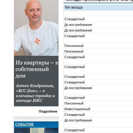
Тип вклада
Стандартный
До востребования
До востребования
Стандартный
Пенсионный
Пенсионный
Стандартный
Стандартный
Стандартный
Стандартный
До востребования
Стандартный
Пенсионный
Инвестиционный
Подробнее
Стандартный
До востребования
СОБЫТИЕ
Стандартный