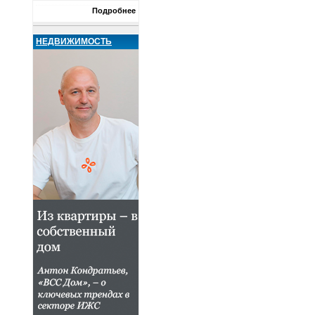
Подробнее
НЕДВИЖИМОСТЬ