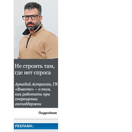
Подробнее
РЕКЛАМА: