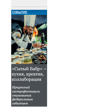
СОБЫТИЕ