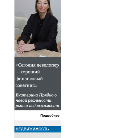
Подробнее
НЕДВИЖИМОСТЬ