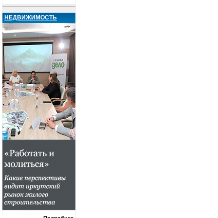
НЕДВИЖИМОСТЬ