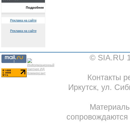
Подробнее
Реклама на сайте
Реклама на сайте
© SIA.RU 
Контакты ре
Иркутск, ул. Сиб
Материал
сопровождаются 