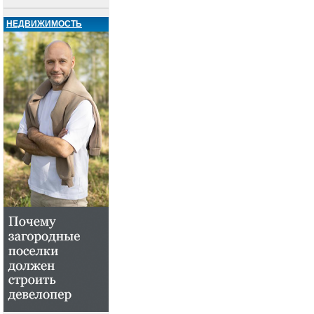
НЕДВИЖИМОСТЬ