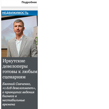
Подробнее
НЕДВИЖИМОСТЬ