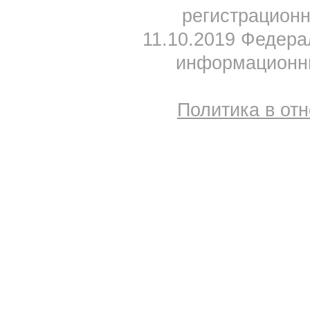
регистрацион
11.10.2019 Федера
информационны
Политика в от