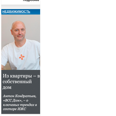
Подробнее
НЕДВИЖИМОСТЬ