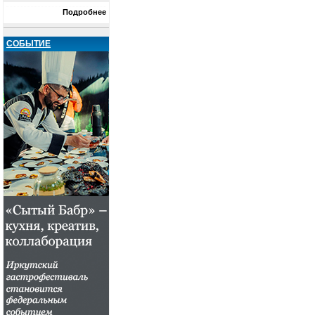
Подробнее
СОБЫТИЕ