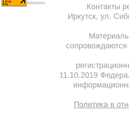
Контакты ре
Иркутск, ул. Сиб
Материал
сопровождаются 
регистрацион
11.10.2019 Федера
информационны
Политика в от