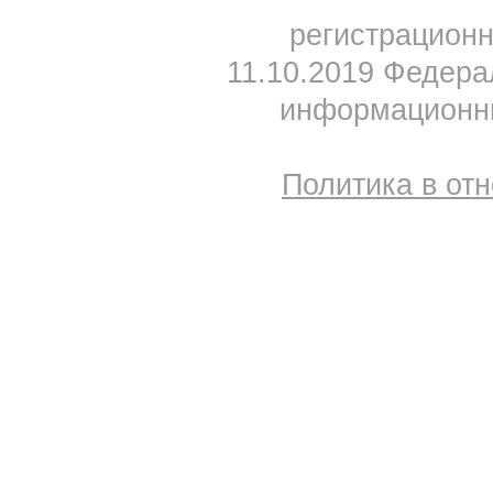
регистрацион
11.10.2019 Федера
информационны
Политика в от