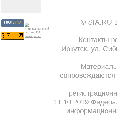
© SIA.RU 
Контакты ре
Иркутск, ул. Сиб
Материал
сопровождаются 
регистрацион
11.10.2019 Федера
информационны