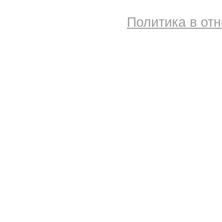
Политика в от