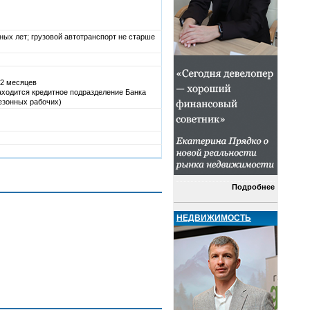
ных лет; грузовой автотранспорт не старше
12 месяцев
находится кредитное подразделение Банка
сезонных рабочих)
Подробнее
НЕДВИЖИМОСТЬ