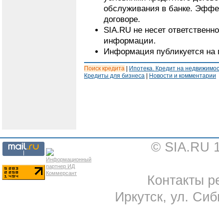
обслуживания в банке. Эффе
договоре.
SIA.RU не несет ответственн
информации.
Информация публикуется на 
Поиск кредита
|
Ипотека. Кредит на недвижимо
Кредиты для бизнеса
|
Новости и комментарии
© SIA.RU 
Контакты ре
Иркутск, ул. Сиб