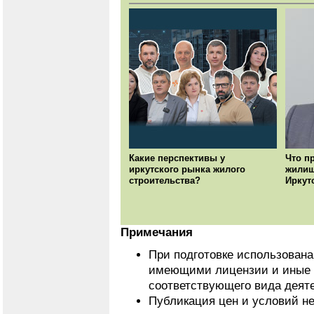
Какие перспективы у
Что п
иркутского рынка жилого
жилищ
строительства?
Иркут
Примечания
При подготовке использован
имеющими лицензии и иные 
соответствующего вида деят
Публикация цен и условий не