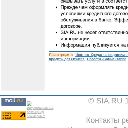
оказывать услуги в соответс
Прежде чем оформлять кредит
условиями кредитного догово
обслуживания в банке. Эффе
договоре.
SIA.RU не несет ответственн
информации.
Информация публикуется на 
Поиск кредита
|
Ипотека. Кредит на недвижимо
Кредиты для бизнеса
|
Новости и комментарии
© SIA.RU 
Контакты ре