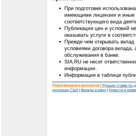
При подготовке использован
имеющими лицензии и иные 
соответствующего вида деят
Публикация цен и условий не
оказывать услуги в соответс
Прежде чем открывать вклад 
условиями договора вклада, 
обслуживания в банке.
SIA.RU не несет ответственн
информации.
Информация в таблице публи
Поиск вкладов и депозитов
|
Лучшие ставки по 
долларах США
|
Вклады в евро
|
Новости и ком