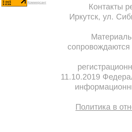
Контакты ре
Иркутск, ул. Сиб
Материал
сопровождаются 
регистрацион
11.10.2019 Федера
информационны
Политика в от