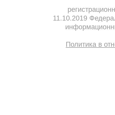
регистрацион
11.10.2019 Федера
информационны
Политика в от