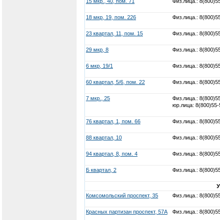
15 мкр., 40, пом. 71
Физ.лица.: 8(800)5
18 мкр, 19, пом. 226
Физ.лица.: 8(800)5
23 квартал, 11, пом. 15
Физ.лица.: 8(800)5
29 мкр, 8
Физ.лица.: 8(800)5
6 мкр, 19/1
Физ.лица.: 8(800)5
60 квартал, 5/6, пом. 22
Физ.лица.: 8(800)5
7 мкр., 25
Физ.лица.: 8(800)5
юр.лица: 8(800)55-
76 квартал, 1, пом. 66
Физ.лица.: 8(800)5
88 квартал, 10
Физ.лица.: 8(800)5
94 квартал, 8, пом. 4
Физ.лица.: 8(800)5
Б квартал, 2
Физ.лица.: 8(800)5
Комсомольский проспект, 35
Физ.лица.: 8(800)5
Красных партизан проспект, 57А
Физ.лица.: 8(800)5