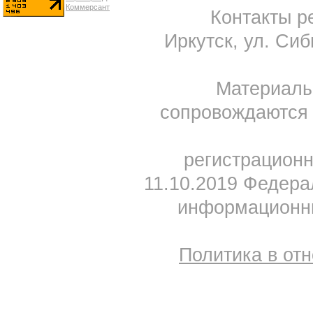
Контакты ре
Иркутск, ул. Сиб
Материал
сопровождаются 
регистрацион
11.10.2019 Федера
информационны
Политика в от