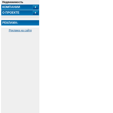
Недвижимость
КОМПАНИИ
О ПРОЕКТЕ
РЕКЛАМА:
Реклама на сайте