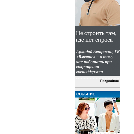
Подробнее
СОБЫТИЕ