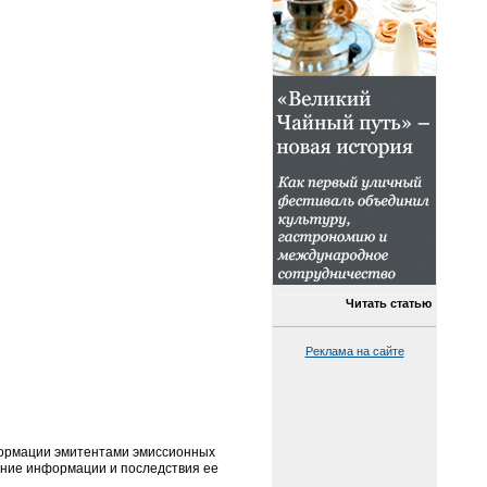
Читать статью
Реклама на сайте
формации эмитентами эмиссионных
жание информации и последствия ее