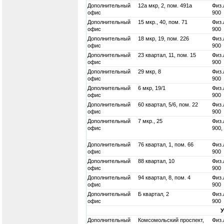
Дополнительный
12а мкр, 2, пом. 491а
Физ.
офис
900
Дополнительный
15 мкр., 40, пом. 71
Физ.
офис
900
Дополнительный
18 мкр, 19, пом. 226
Физ.
офис
900
Дополнительный
23 квартал, 11, пом. 15
Физ.
офис
900
Дополнительный
29 мкр, 8
Физ.
офис
900
Дополнительный
6 мкр, 19/1
Физ.
офис
900
Дополнительный
60 квартал, 5/6, пом. 22
Физ.
офис
900
Дополнительный
7 мкр., 25
Физ.
офис
900,
Дополнительный
76 квартал, 1, пом. 66
Физ.
офис
900
Дополнительный
88 квартал, 10
Физ.
офис
900
Дополнительный
94 квартал, 8, пом. 4
Физ.
офис
900
Дополнительный
Б квартал, 2
Физ.
офис
900
Дополнительный
Комсомольский проспект,
Физ.