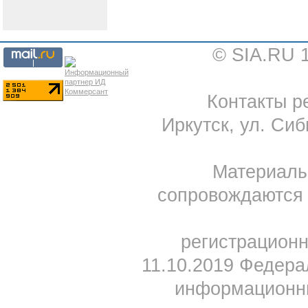
© SIA.RU 
Контакты ре
Иркутск, ул. Сиб
Материал
сопровождаются 
регистрацион
11.10.2019 Федера
информационны