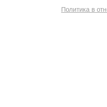
Политика в от