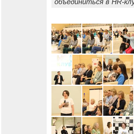
объединиться в HR-кл