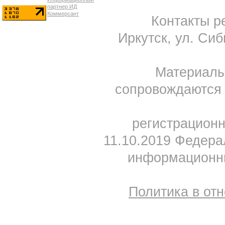
Контакты ре
Иркутск, ул. Сиб
Материал
сопровождаются 
регистрацион
11.10.2019 Федера
информационны
Политика в от