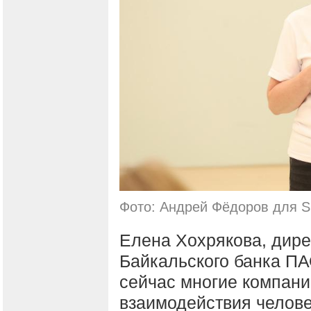
Фото: Андрей Фёдоров для S
Елена Хохрякова, дире
Байкальского банка ПА
сейчас многие компани
взаимодействия челове