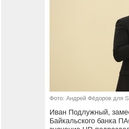
Фото: Андрей Фёдоров для S
Иван Подлужный, заме
Байкальского банка ПА