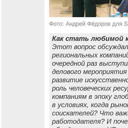
Фото: Андрей Фёдоров для S
Как стать любимой к
Этот вопрос обсуждал
региональных компани
очередной раз выступ
делового мероприятия 
развитие искусственн
роль человеческих рес
компаниям в эпоху гло
в условиях, когда рын
соискателей? Что важ
работодателя? И поче