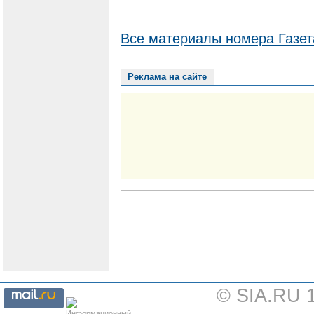
Все материалы номера Газет
Реклама на сайте
© SIA.RU 