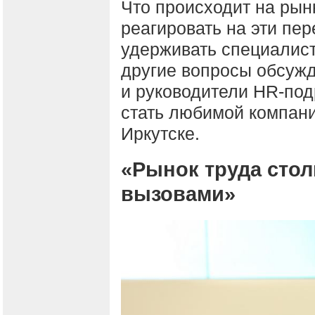
Что происходит на рын
реагировать на эти пер
удерживать специалист
другие вопросы обсуж
и руководители HR-по
стать любимой компани
Иркутске.
«Рынок труда сто
вызовами»