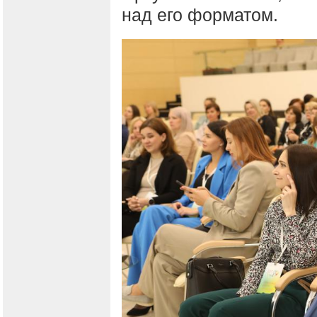
над его форматом.