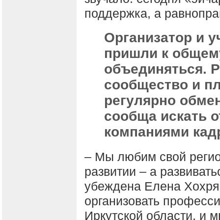
поддержка, а равнопра
Организатор и 
пришли к общем
объединяться. 
сообщество и п
регулярно обме
сообща искать 
компаниями кад
– Мы любим свой регио
развитии – а развивать
убеждена Елена Хохря
организовать професс
Иркутской области, и 