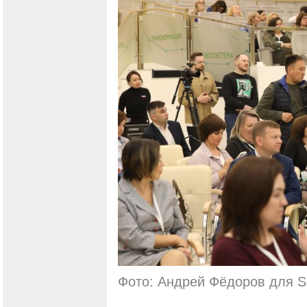
Фото: Андрей Фёдоров для S