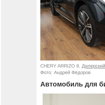
CHERY ARRIZO 8.
Дилерский
Фото: Андрей Фёдоров
Автомобиль для б