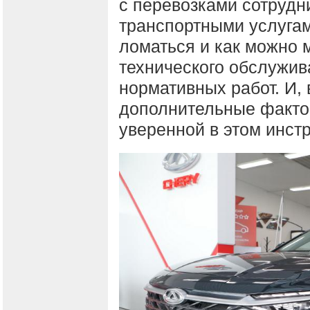
с перевозками сотрудн
транспортными услугам
ломаться и как можно 
технического обслужив
нормативных работ. И, 
дополнительные факто
уверенной в этом инст