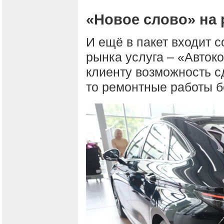
«Новое слово» на 
И ещё в пакет входит 
рынка услуга – «Авто
клиенту возможность с
то ремонтные работы б