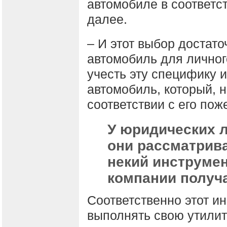
автомобиле в соответст
далее.
– И этот выбор достат
автомобиль для личног
учесть эту специфику 
автомобиль, который, н
соответствии с его по
У юридических л
они рассматрив
некий инструмен
компании получ
Соответственно этот и
выполнять свою утили