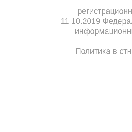
регистрацион
11.10.2019 Федера
информационны
Политика в от