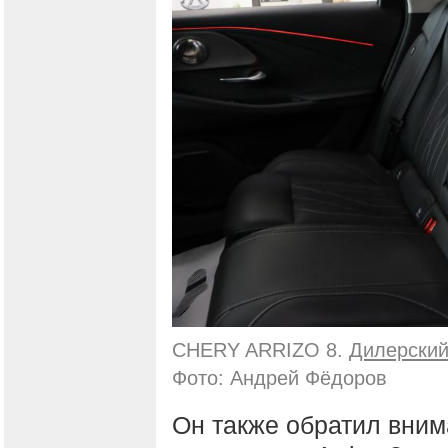
CHERY ARRIZO 8.
Дилерский
Фото: Андрей Фёдоров
Он также обратил вним