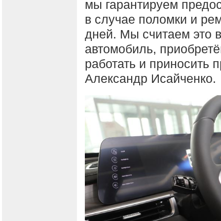
мы гарантируем предо
в случае поломки и ре
дней. Мы считаем это 
автомобиль, приобретё
работать и приносить 
Александр Исайченко.