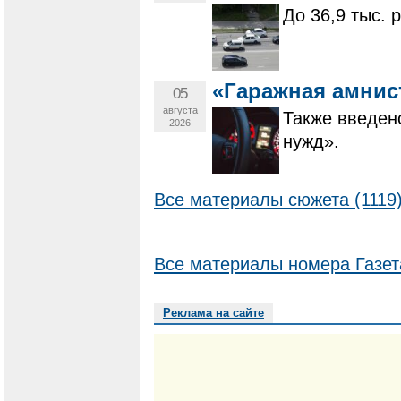
До 36,9 тыс. 
«Гаражная амнис
05
августа
Также введен
2026
нужд».
Все материалы сюжета (1119
Все материалы номера Газет
Реклама на сайте