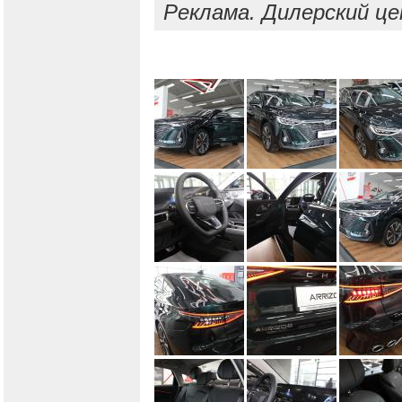
Реклама. Дилерский це