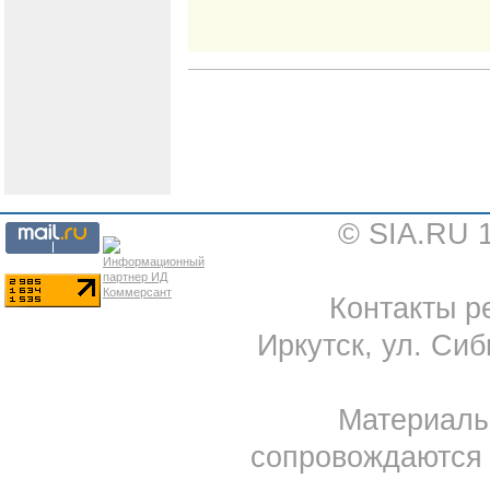
© SIA.RU 
Контакты ре
Иркутск, ул. Сиб
Материал
сопровождаются 