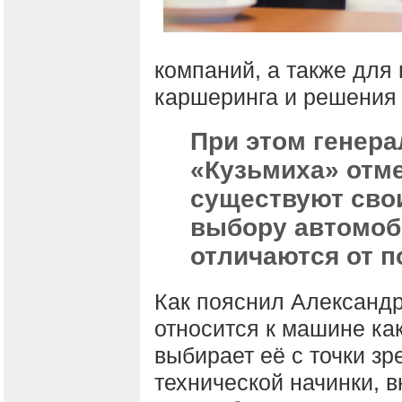
компаний, а также для
каршеринга и решения 
При этом генера
«Кузьмиха» отме
существуют свои
выбору автомоб
отличаются от п
Как пояснил Александр
относится к машине ка
выбирает её с точки з
технической начинки, 