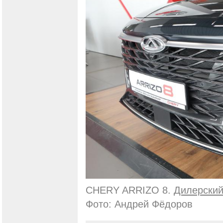
CHERY ARRIZO 8.
Дилерский
Фото: Андрей Фёдоров