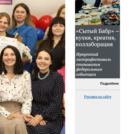
Подробнее
Реклама на сайте