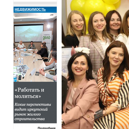
НЕДВИЖИМОСТЬ
Подробнее