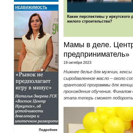
НЕДВИЖИМОСТЬ
Какие перспективы у иркутского 
жилого строительства?
Мамы в деле. Центр
предприниматель»
19 октября 2023
Нижнее белье для мужчин, кексы
сыродавленное масло – около с
грантовой программы для женщи
прохождения обучения. Финалом
этапа теперь сможет поборотьс
Подробнее