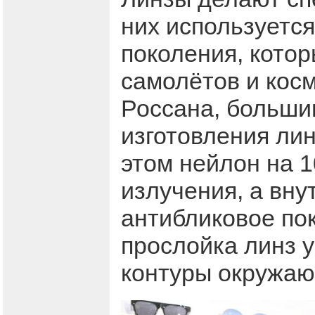
них используетс
поколения, кото
самолётов и косм
Россана, больши
изготовления лин
этом нейлон на 
излучения, а вну
антибликовое по
прослойка линз у
контуры окружаю