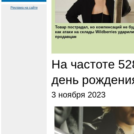
Реклама на сайте
Товар пострадал, но компенсаций не бу
как атаки на склады Wildberries ударили
продавцам
На частоте 52
день рождения
3 ноября 2023