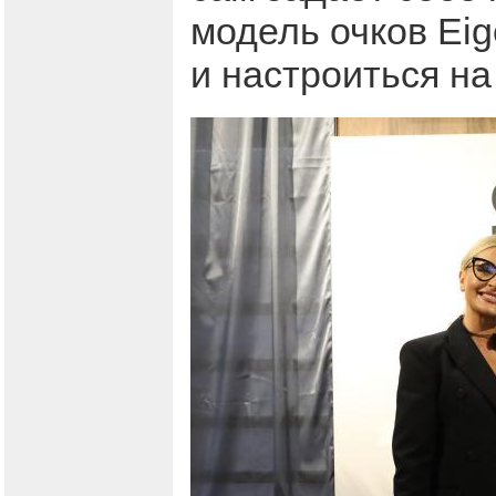
модель очков Eig
и настроиться на