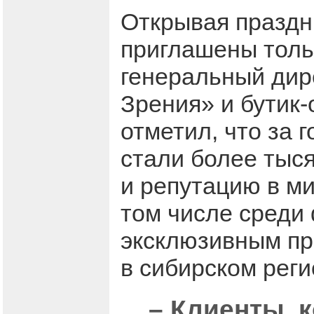
Открывая праздн
приглашены толь
генеральный дире
Зрения» и бутик-
отметил, что за 
стали более тыся
и репутацию в ми
том числе среди
эксклюзивным пр
в сибирском реги
– Клиенты, 