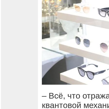
– Всё, что отраж
квантовой механи