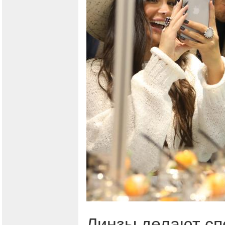
Линзы делают сп