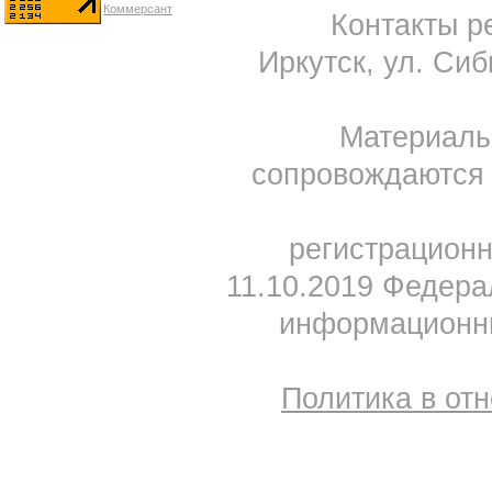
Контакты ре
Иркутск, ул. Сиб
Материал
сопровождаются 
регистрацион
11.10.2019 Федера
информационны
Политика в от