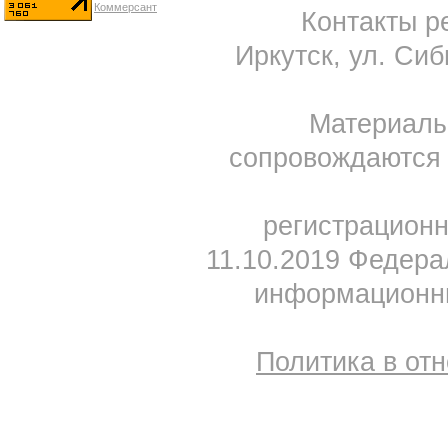
Контакты ре
Иркутск, ул. Сиб
Материал
сопровождаются 
регистрацион
11.10.2019 Федера
информационны
Политика в от