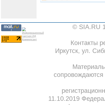
© SIA.RU 
Контакты ре
Иркутск, ул. Сиб
Материал
сопровождаются 
регистрацион
11.10.2019 Федера