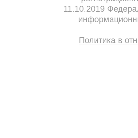
11.10.2019 Федера
информационны
Политика в от