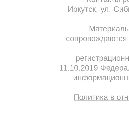
Иркутск, ул. Сиб
Материал
сопровождаются 
регистрацион
11.10.2019 Федера
информационны
Политика в от