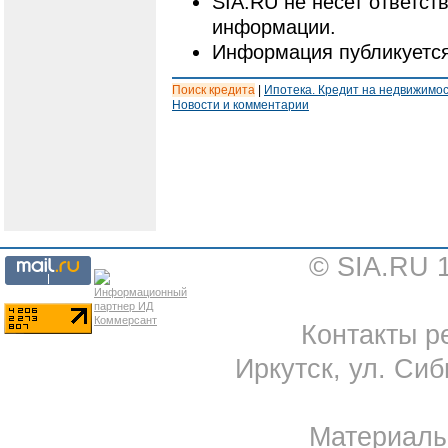
SIA.RU не несет ответст
информации.
Информация публикуется
Поиск кредита
|
Ипотека. Кредит на недвижимо
Новости и комментарии
© SIA.RU 
Контакты ре
Иркутск, ул. Сиб
Материал