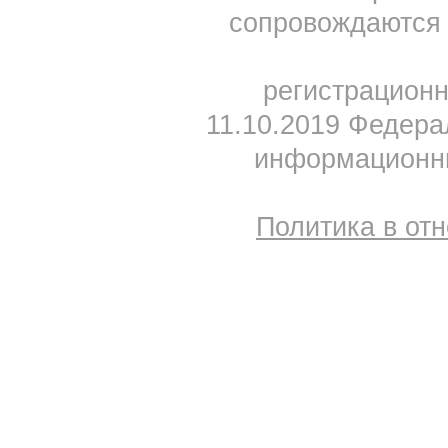
сопровождаются 
регистрацион
11.10.2019 Федера
информационны
Политика в от