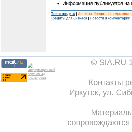
Информация публикуется на 
Поиск кредита
|
Ипотека. Кредит на недвижимо
Кредиты для бизнеса
|
Новости и комментарии
© SIA.RU 
Контакты ре
Иркутск, ул. Сиб
Материал
сопровождаются 