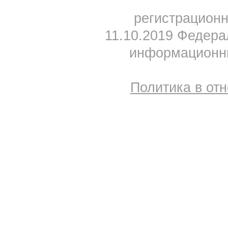
регистрацион
11.10.2019 Федера
информационны
Политика в от