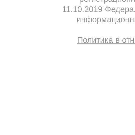
11.10.2019 Федера
информационны
Политика в от