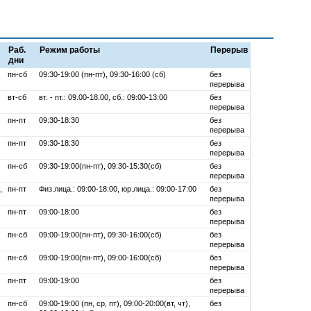
Раб.
Режим работы
Перерыв
дни
пн-сб
09:30-19:00 (пн-пт), 09:30-16:00 (сб)
без
перерыва
вт-сб
вт. - пт.: 09.00-18.00, сб.: 09:00-13:00
без
перерыва
пн-пт
09:30-18:30
без
перерыва
пн-пт
09:30-18:30
без
перерыва
пн-сб
09:30-19:00(пн-пт), 09:30-15:30(сб)
без
перерыва
,
пн-пт
Физ.лица.: 09:00-18:00, юр.лица.: 09:00-17:00
без
перерыва
пн-пт
09:00-18:00
без
перерыва
пн-сб
09:00-19:00(пн-пт), 09:30-16:00(сб)
без
перерыва
пн-сб
09:00-19:00(пн-пт), 09:00-16:00(сб)
без
перерыва
пн-пт
09:00-19:00
без
перерыва
пн-сб
09:00-19:00 (пн, ср, пт), 09:00-20:00(вт, чт),
без