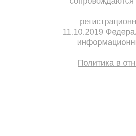
сопровождаются 
регистрацион
11.10.2019 Федера
информационны
Политика в от