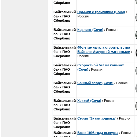
Сбербанк
Байкальский
Прыжки с трамплина (Сочи)
/
банк ПАО
Россия
Сбербанк
Байкальский
Керлинг (Сочи)
/ Россия
банк ПАО
Сбербанк
Байкальский
40-летие начала строительства
банк ПАО
Байкало-Амурской магистрали
/
Сбербанк
Россия
Байкальский
Скоростной бег на коньках
банк ПАО
(Сочи)
/ Россия
Сбербанк
Байкальский
Санный спорт (Сочи)
/ Россия
банк ПАО
Сбербанк
Байкальский
Хоккей (Сочи)
/ Россия
банк ПАО
Сбербанк
Байкальский
Серия "Знаки зодиака"
/ Россия
банк ПАО
Сбербанк
Байкальский
Все с 1998 года выпуска
/ Россия