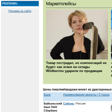
Маркетплейсы
РЕКЛАМА:
Реклама на сайте
Товар пострадал, но компенсаций не
будет: как атаки на склады
Wildberries ударили по продавцам
Цены покупки/продажи монет из драгоценны
Банк
Наименование монеты / Страна
Байкальский
Соболь
/ Россия
банк ПАО
Сбербанк